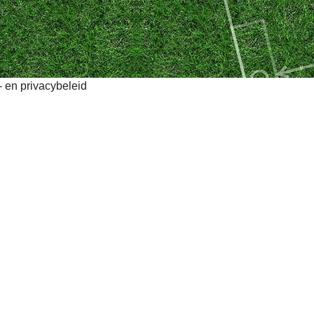
 en privacybeleid