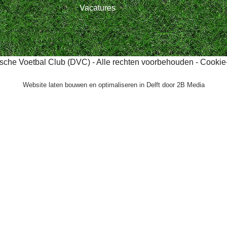
Vacatures
tsche Voetbal Club (DVC) - Alle rechten voorbehouden -
Cookie-
Website laten bouwen en optimaliseren in Delft door
2B Media