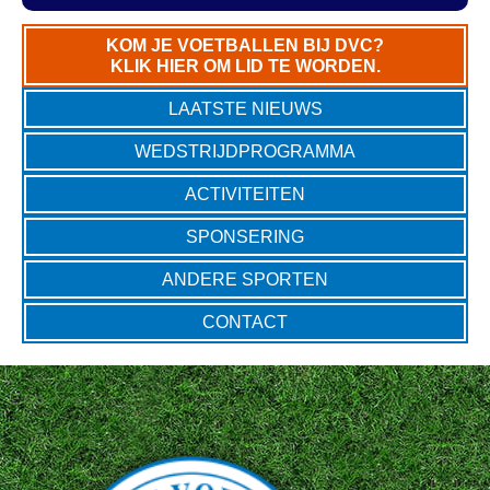
KOM JE VOETBALLEN BIJ DVC?
KLIK HIER OM LID TE WORDEN.
LAATSTE NIEUWS
WEDSTRIJDPROGRAMMA
ACTIVITEITEN
SPONSERING
ANDERE SPORTEN
CONTACT