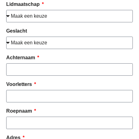
Lidmaatschap
Geslacht
Achternaam
Voorletters
Roepnaam
Adres