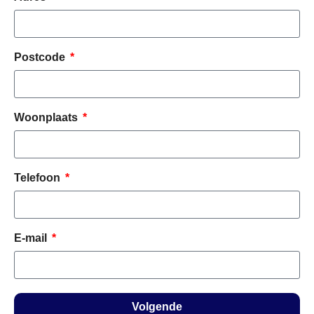
Postcode
Woonplaats
Telefoon
E-mail
Volgende