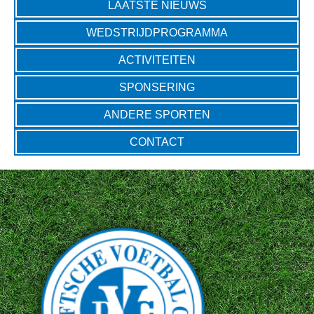
LAATSTE NIEUWS
WEDSTRIJDPROGRAMMA
ACTIVITEITEN
SPONSERING
ANDERE SPORTEN
CONTACT