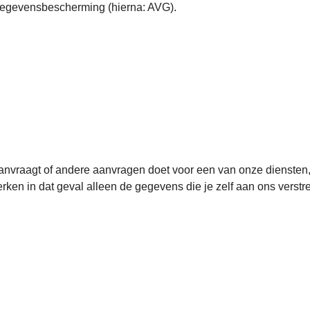
egevensbescherming (hierna: AVG).
 aanvraagt of andere aanvragen doet voor een van onze diensten,
ken in dat geval alleen de gegevens die je zelf aan ons verstre