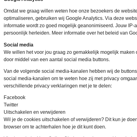
Omdat we graag willen weten hoe onze bezoekers de website
optimaliseren, gebruiken wij Google Analytics. Via deze web
informatie wordt zo goed mogelijk geanonimiseerd. Jouw IP-ad
persoonlijk herleiden. Meer informatie over het beleid van Goo
Social media
We willen het voor jou graag zo gemakkelijk mogelijk maken o
door middel van een aantal social media buttons.
Van de volgende social media-kanalen hebben wij de buttons 
social media-kanalen om te weten hoe zij met privacy omgaan
verschillende privacy verklaringen met je te delen:
Facebook
Twitter
Uitschakelen en verwijderen
Wil je de cookies uitschakelen of verwijderen? Dit kun je doen
browser om te achterhalen hoe je dit kunt doen.