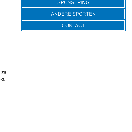
SPONSERING
ANDERE SPORTEN
CONTACT
 zal
kt.