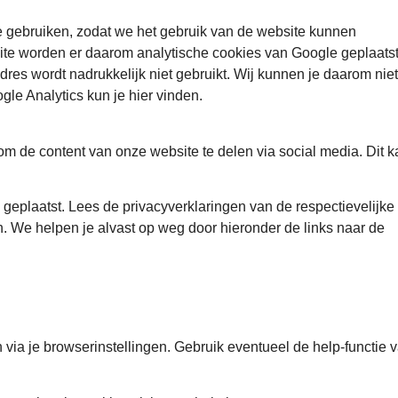
 gebruiken, zodat we het gebruik van de website kunnen
site worden er daarom analytische cookies van Google geplaats
res wordt nadrukkelijk niet gebruikt. Wij kunnen je daarom niet
gle Analytics kun je hier vinden.
m de content van onze website te delen via social media. Dit k
geplaatst. Lees de privacyverklaringen van de respectievelijke
. We helpen je alvast op weg door hieronder de links naar de
 via je browserinstellingen. Gebruik eventueel de help-functie v