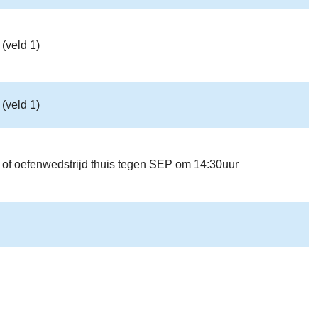
(veld 1)
(veld 1)
 of oefenwedstrijd thuis tegen SEP om 14:30uur