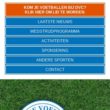
KOM JE VOETBALLEN BIJ DVC?
KLIK HIER OM LID TE WORDEN.
LAATSTE NIEUWS
WEDSTRIJDPROGRAMMA
ACTIVITEITEN
SPONSERING
ANDERE SPORTEN
CONTACT