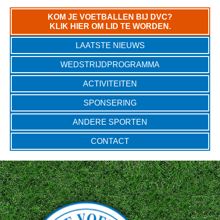
KOM JE VOETBALLEN BIJ DVC?
KLIK HIER OM LID TE WORDEN.
LAATSTE NIEUWS
WEDSTRIJDPROGRAMMA
ACTIVITEITEN
SPONSERING
ANDERE SPORTEN
CONTACT